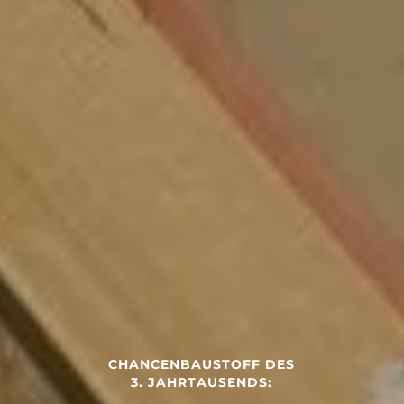
CHANCENBAUSTOFF DES
3. JAHRTAUSENDS: