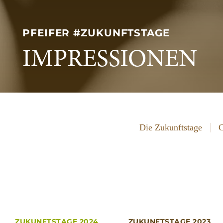
PFEIFER #ZUKUNFTSTAGE
IMPRESSIONEN
Die Zukunftstage
C
ZUKUNFTSTAGE 2024
ZUKUNFTSTAGE 2023