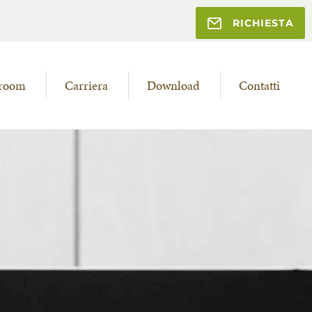
RICHIESTA
room
Carriera
Download
Contatti