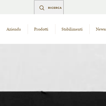
RICERCA
Azienda
Prodotti
Stabilimenti
News