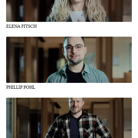
ELENA FITSCH
PHILLIP POHL