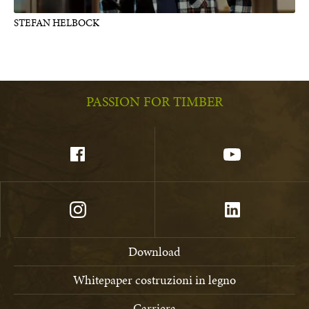
STEFAN HELBOCK
PASSION FOR TIMBER
Download
Whitepaper costruzioni in legno
Carriera