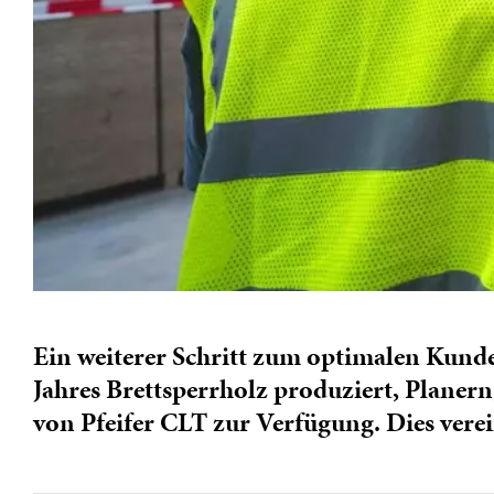
Ein weiterer Schritt zum optimalen Kundens
Jahres Brettsperrholz produziert, Planer
von Pfeifer CLT zur Verfügung. Dies ver