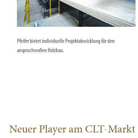
Pfeifer bietet individuelle Projektabwicklung für den
anspruchsvollen Holzbau.
Neuer Player am CLT-Markt