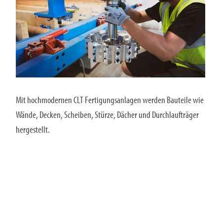
Mit hochmodernen CLT Fertigungsanlagen werden Bauteile wie
Wände, Decken, Scheiben, Stürze, Dächer und Durchlaufträger
hergestellt.