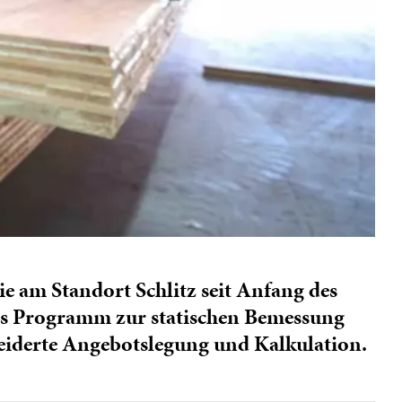
ie am Standort Schlitz seit Anfang des
ses Programm zur statischen Bemessung
neiderte Angebotslegung und Kalkulation.