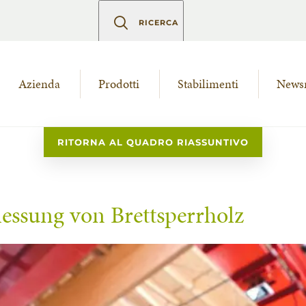
RICERCA
Azienda
Prodotti
Stabilimenti
News
RITORNA AL QUADRO RIASSUNTIVO
messung von Brettsperrholz