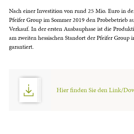
Nach einer Investition von rund 25 Mio. Euro in 
Pfeifer Group im Sommer 2019 den Probebetrieb auf
Verkauf. In der ersten Ausbauphase ist die Produkt
am zweiten hessischen Standort der Pfeifer Group i
garantiert.
Hier finden Sie den Link/D