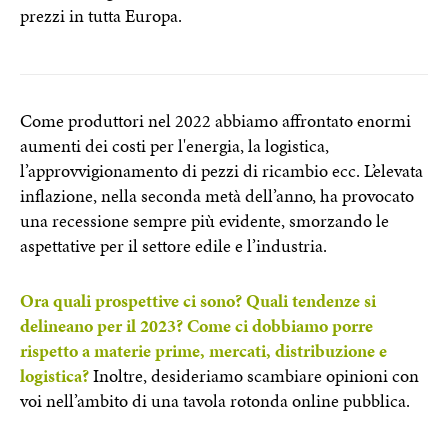
prezzi in tutta Europa.
Come produttori nel 2022 abbiamo affrontato enormi
aumenti dei costi per l'energia, la logistica,
l’approvvigionamento di pezzi di ricambio ecc. L’elevata
inflazione, nella seconda metà dell’anno, ha provocato
una recessione sempre più evidente, smorzando le
aspettative per il settore edile e l’industria.
Ora quali prospettive ci sono? Quali tendenze si
delineano per il 2023? Come ci dobbiamo porre
rispetto a materie prime, mercati, distribuzione e
logistica?
Inoltre, desideriamo scambiare opinioni con
voi nell’ambito di una tavola rotonda online pubblica.