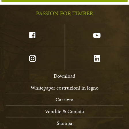
PASSION FOR TIMBER
Download
Whitepaper costruzioni in legno
Carriera
Vendite & Contatti
Stampa