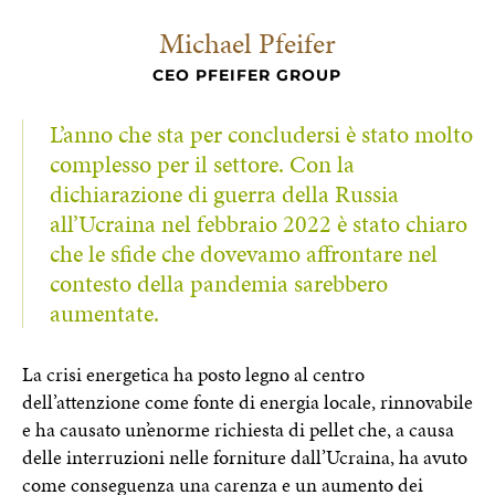
Michael Pfeifer
CEO PFEIFER GROUP
L’anno che sta per concludersi è stato molto
complesso per il settore. Con la
dichiarazione di guerra della Russia
all’Ucraina nel febbraio 2022 è stato chiaro
che le sfide che dovevamo affrontare nel
contesto della pandemia sarebbero
aumentate.
La crisi energetica ha posto legno al centro
dell’attenzione come fonte di energia locale, rinnovabile
e ha causato un’enorme richiesta di pellet che, a causa
delle interruzioni nelle forniture dall’Ucraina, ha avuto
come conseguenza una carenza e un aumento dei