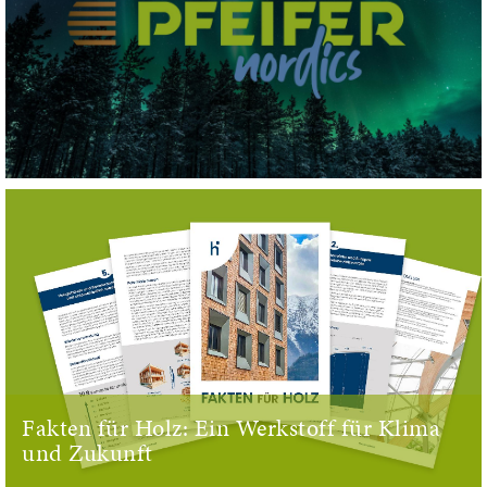
Fakten für Holz: Ein Werkstoff für Klima
und Zukunft