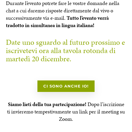
Durante l’evento potrete fare le vostre domande nella
chat a cui daremo risposte direttamente dal vivo o
successivamente via e-mail.
Tutto l’evento verrà
tradotto in simultanea in lingua italiana!
Date uno sguardo al futuro prossimo e
iscrivetevi ora alla tavola rotonda di
martedì 20 dicembre.
CI SONO ANCHE IO!
Siamo lieti della tua partecipazione!
Dopo l’iscrizione
ti invieremo tempestivamente un link per il meeting su
Zoom.