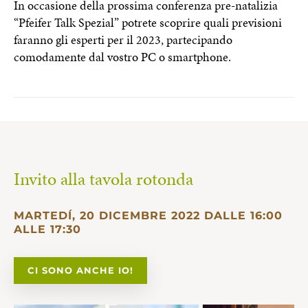
In occasione della prossima conferenza pre-natalizia
“Pfeifer Talk Spezial” potrete scoprire quali previsioni
faranno gli esperti per il 2023, partecipando
comodamente dal vostro PC o smartphone.
Invito alla tavola rotonda
MARTEDÍ, 20 DICEMBRE 2022 DALLE 16:00
ALLE 17:30
CI SONO ANCHE IO!