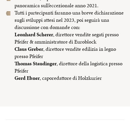
panoramica sull’eccezionale anno 2021.
Tutti i partecipanti faranno una breve dichiarazione
sugli sviluppi attesi nel 2023, poi seguirà una
discussione con domande con:
Leonhard Scherer
, direttore vendite segati presso
Pfeifer & amministratore di Euroblock
Claus Greber
, direttore vendite edilizia in legno
presso Pfeifer
Thomas Staudinger
, direttore della logistica presso
Pfeifer
Gerd Ebner
, caporedattore di Holzkurier