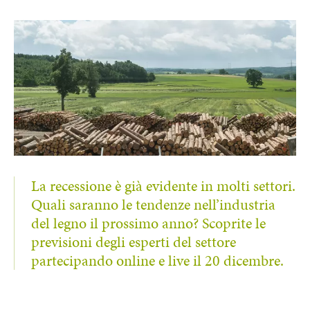
La recessione è già evidente in molti settori.
Quali saranno le tendenze nell’industria
del legno il prossimo anno? Scoprite le
previsioni degli esperti del settore
partecipando online e live il 20 dicembre.