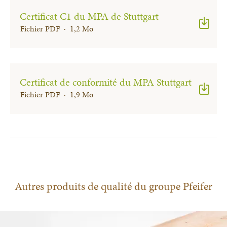
Certificat C1 du MPA de Stuttgart
Fichier PDF · 1,2 Mo
Certificat de conformité du MPA Stuttgart
Fichier PDF · 1,9 Mo
Autres produits de qualité du groupe Pfeifer