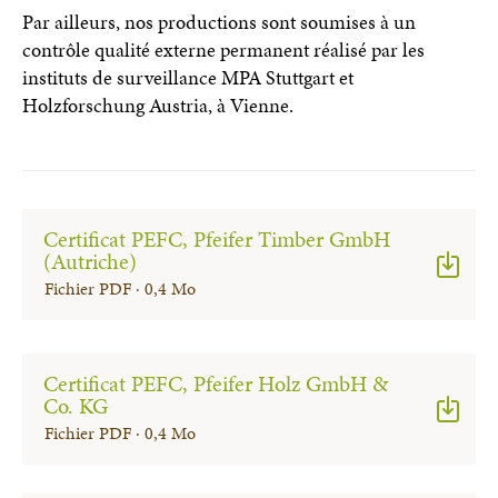
Par ailleurs, nos productions sont soumises à un
contrôle qualité externe permanent réalisé par les
instituts de surveillance MPA Stuttgart et
Holzforschung Austria, à Vienne.
Certificat PEFC, Pfeifer Timber GmbH
(Autriche)
Fichier PDF · 0,4 Mo
Certificat PEFC, Pfeifer Holz GmbH &
Co. KG
Fichier PDF · 0,4 Mo