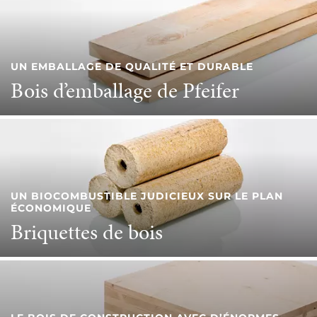
UN EMBALLAGE DE QUALITÉ ET DURABLE
Bois d’emballage de Pfeifer
UN BIOCOMBUSTIBLE JUDICIEUX SUR LE PLAN
ÉCONOMIQUE
Briquettes de bois