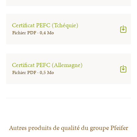
Certificat PEFC (Tchéquie)
Fichier PDF · 0,4 Mo
Certificat PEFC (Allemagne)
Fichier PDF · 0,5 Mo
Autres produits de qualité du groupe Pfeifer