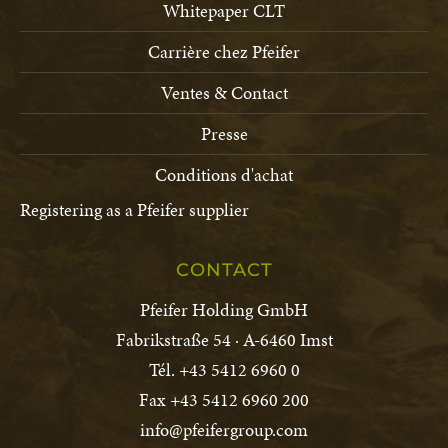
Whitepaper CLT
Carrière chez Pfeifer
Ventes & Contact
Presse
Conditions d'achat
Registering as a Pfeifer supplier
CONTACT
Pfeifer Holding GmbH
Fabrikstraße 54 · A-6460 Imst
Tél. +43 5412 6960 0
Fax +43 5412 6960 200
info@pfeifergroup.com