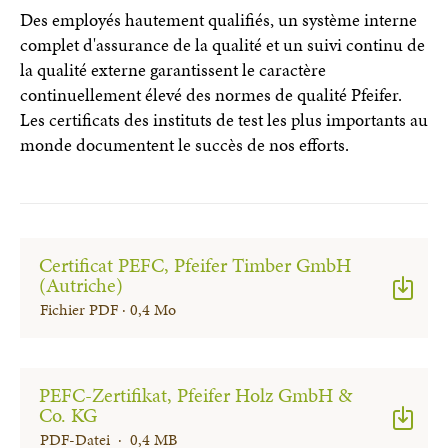
Des employés hautement qualifiés, un système interne
complet d'assurance de la qualité et un suivi continu de
la qualité externe garantissent le caractère
continuellement élevé des normes de qualité Pfeifer.
Les certificats des instituts de test les plus importants au
monde documentent le succès de nos efforts.
Certificat PEFC, Pfeifer Timber GmbH
(Autriche)
Fichier PDF · 0,4 Mo
PEFC-Zertifikat, Pfeifer Holz GmbH &
Co. KG
PDF-Datei · 0,4 MB