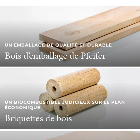
UN EMBALLAGE DE QUALITÉ ET DURABLE
Bois d’emballage de Pfeifer
UN BIOCOMBUSTIBLE JUDICIEUX SUR LE PLAN
ÉCONOMIQUE
Briquettes de bois