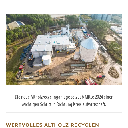
Die neue Altholzrecyclinganlage setzt ab Mitte 2024 einen
wichtigen Schritt in Richtung Kreislaufwirtschaft.
WERTVOLLES ALTHOLZ RECYCLEN