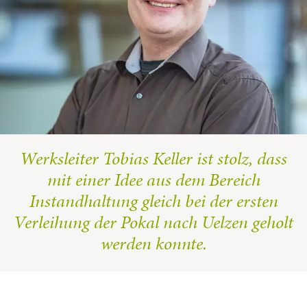
Werksleiter Tobias Keller ist stolz, dass
mit einer Idee aus dem Bereich
Instandhaltung gleich bei der ersten
Verleihung der Pokal nach Uelzen geholt
werden konnte.