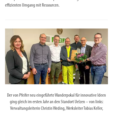
effizienten Umgang mit Ressourcen.
Der von Pfeifer neu eingeführte Wanderpokal für innovative Ideen
ging gleich im ersten Jahr an den Standort Uelzen – von links:
Verwaltungsleiterin Christin Weding, Werksleiter Tobias Keller,