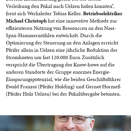
Verleihung den Pokal nach Uelzen holen konnten“,
freut sich Werksleiter Tobias Keller.
Betriebselektriker
Michael Christoph
hat eine innovative Methode zur
effizienteren Nutzung von Ressourcen an den Nass-
Span-Hammermühlen entwickelt. Durch die
Optimierung der Steuerung an den Anlagen erreicht
Pfeifer allein in Uelzen eine jährliche Reduktion der
Stromkosten um fast 120.000 Euro. Zusätzlich
verspricht die Übertragung des Know-hows auf die
anderen Standorte der Gruppe enormes Energie-
Einsparungspotenzial, wie die beiden Geschäftsführer
Ewald Franzoi (Pfeifer Holding) und Gernot Hormeß
(Pfeifer Holz Uelzen) bei der Pokalübergabe betonten.