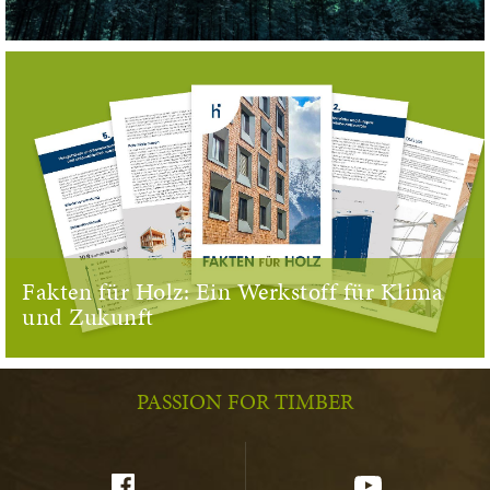
Fakten für Holz: Ein Werkstoff für Klima
und Zukunft
PASSION FOR TIMBER