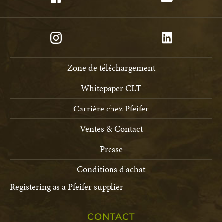
Zone de téléchargement
Whitepaper CLT
Carrière chez Pfeifer
Ventes & Contact
Presse
Conditions d'achat
Registering as a Pfeifer supplier
CONTACT