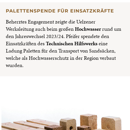
PALETTENSPENDE FÜR EINSATZKRÄFTE
Beherztes Engagement zeigte die Uelzener
Werksleitung auch beim großen
Hochwasser
rund um
den Jahreswechsel 2023/24. Pfeifer spendete den
Einsatzkräften des
Technischen Hilfswerks
eine
Ladung Paletten für den Transport von Sandsäcken,
welche als Hochwasserschutz in der Region verbaut
wurden.