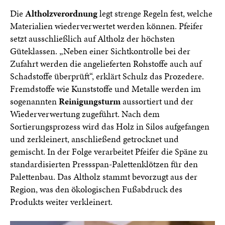
Die
Altholzverordnung
legt strenge Regeln fest, welche
Materialien wiederverwertet werden können. Pfeifer
setzt ausschließlich auf Altholz der höchsten
Güteklassen. „Neben einer Sichtkontrolle bei der
Zufahrt werden die angelieferten Rohstoffe auch auf
Schadstoffe überprüft“, erklärt Schulz das Prozedere.
Fremdstoffe wie Kunststoffe und Metalle werden im
sogenannten
Reinigungsturm
aussortiert und der
Wiederverwertung zugeführt. Nach dem
Sortierungsprozess wird das Holz in Silos aufgefangen
und zerkleinert, anschließend getrocknet und
gemischt. In der Folge verarbeitet Pfeifer die Späne zu
standardisierten Pressspan-Palettenklötzen für den
Palettenbau. Das Altholz stammt bevorzugt aus der
Region, was den ökologischen Fußabdruck des
Produkts weiter verkleinert.