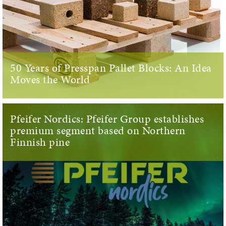
50 Years of Presspan Pallet Blocks: An Idea
Moves the World
Pfeifer Nordics: Pfeifer Group establishes
premium segment based on Northern
Finnish pine