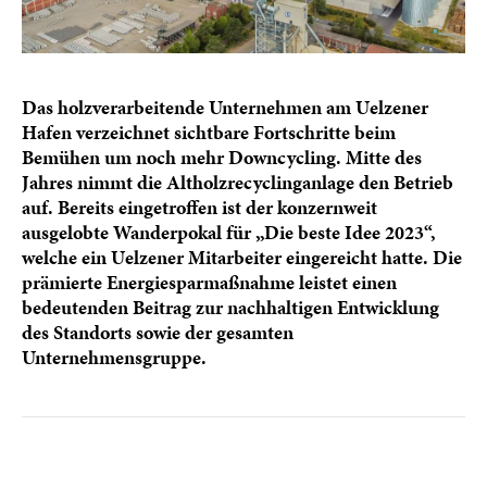
Das holzverarbeitende Unternehmen am Uelzener
Hafen verzeichnet sichtbare Fortschritte beim
Bemühen um noch mehr Downcycling. Mitte des
Jahres nimmt die Altholzrecyclinganlage den Betrieb
auf. Bereits eingetroffen ist der konzernweit
ausgelobte Wanderpokal für „Die beste Idee 2023“,
welche ein Uelzener Mitarbeiter eingereicht hatte. Die
prämierte Energiesparmaßnahme leistet einen
bedeutenden Beitrag zur nachhaltigen Entwicklung
des Standorts sowie der gesamten
Unternehmensgruppe.