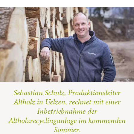
Sebastian Schulz, Produktionsleiter
Altholz in Uelzen, rechnet mit einer
Inbetriebnahme der
Altholzrecyclinganlage im kommenden
Sommer.