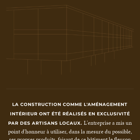
LA CONSTRUCTION COMME L'AMÉNAGEMENT
INTÉRIEUR ONT ÉTÉ RÉALISÉS EN EXCLUSIVITÉ
L'entreprise a mis un
PAR DES ARTISANS LOCAUX.
point d'honneur à utiliser, dans la mesure du possible,
ses propres produits, faisant de ce bâtiment le fleuron