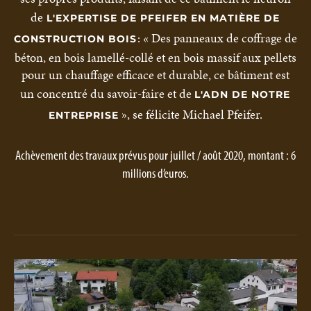
de
L'EXPERTISE DE PFEIFER EN MATIÈRE DE
: « Des panneaux de coffrage de
CONSTRUCTION BOIS
béton, en bois lamellé-collé et en bois massif aux pellets
pour un chauffage efficace et durable, ce bâtiment est
un concentré du savoir-faire et de
L'ADN DE NOTRE
», se félicite Michael Pfeifer.
ENTREPRISE
Achèvement des travaux prévus pour juillet / août 2020, montant : 6
millions d’euros.