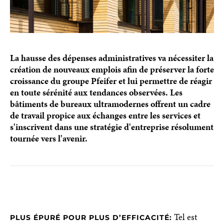
La hausse des dépenses administratives va nécessiter la
création de nouveaux emplois afin de préserver la forte
croissance du groupe Pfeifer et lui permettre de réagir
en toute sérénité aux tendances observées. Les
bâtiments de bureaux ultramodernes offrent un cadre
de travail propice aux échanges entre les services et
s'inscrivent dans une stratégie d'entreprise résolument
tournée vers l'avenir.
Tel est
PLUS ÉPURÉ POUR PLUS D’EFFICACITÉ: