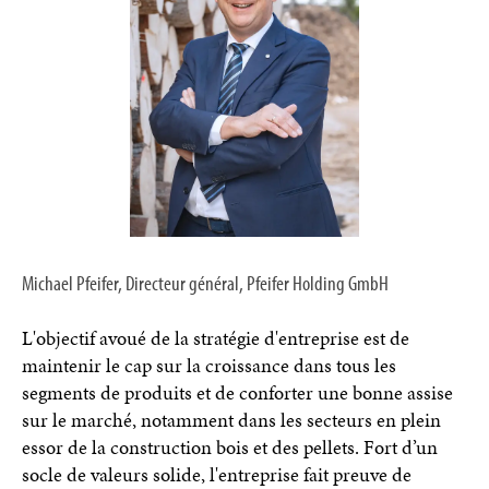
Michael Pfeifer, Directeur général, Pfeifer Holding GmbH
L'objectif avoué de la stratégie d'entreprise est de
maintenir le cap sur la croissance dans tous les
segments de produits et de conforter une bonne assise
sur le marché, notamment dans les secteurs en plein
essor de la construction bois et des pellets. Fort d’un
socle de valeurs solide, l'entreprise fait preuve de