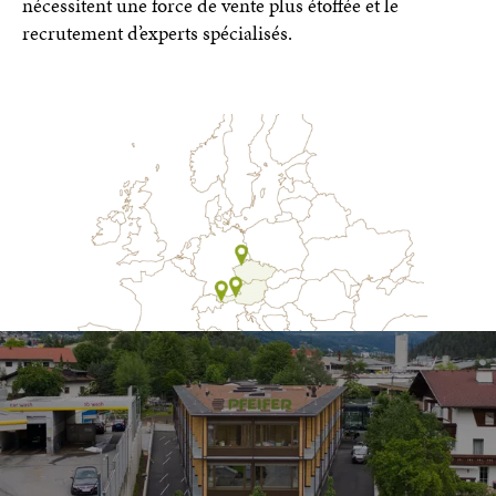
nécessitent une force de vente plus étoffée et le
recrutement d’experts spécialisés.