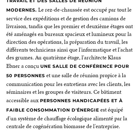
TRAVAIL ET DES SALLES DE RÉUNION
Le rez-de-chaussée est occupé par tout le
MODERNES.
service des expéditions et de gestion des camions de
livraison, tandis que les premier et deuxième étages ont
été aménagés en bureaux spacieux et lumineux pour la
direction des opérations, la préparation du travail, les
différents techniciens ainsi que l'informatique et l'achat
des grumes. Au quatrième étage, l'architecte Klaus
Ebner a conçu
UNE SALLE DE CONFÉRENCE POUR
et une salle de réunion propice à la
50 PERSONNES
communication pour les entretiens avec les clients, les
séminaires et les groupes de visiteurs. Ce bâtiment
accessible aux
PERSONNES HANDICAPÉES ET À
est équipé
FAIBLE CONSOMMATION D'ÉNERGIE
d'un système de chauffage écologique alimenté par la
centrale de cogénération biomasse de l'entreprise.