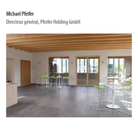
Michael Pfeifer
Directeur général, Pfeifer Holding GmbH