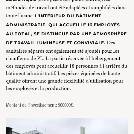
méthodes de travail ont été adaptées et simplifiées dans
toute l'usine.
L'INTÉRIEUR DU BÂTIMENT
ADMINISTRATIF, QUI ACCUEILLE 16 EMPLOYÉS
AU TOTAL, SE DISTINGUE PAR UNE ATMOSPHÈRE
Des
DE TRAVAIL LUMINEUSE ET CONVIVIALE.
sanitaires séparés ont également été ajoutés pour les
chauffeurs de PL. La partie réservée à l'hébergement
des employés peut accueillir 18 personnes à l'arrière du
bâtiment administratif. Les pièces équipées de haute
qualité offrent une grande flexibilité d'utilisation pour
les employés et la production.
Montant de l’investissement: 500000€.