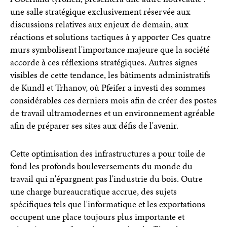
une salle stratégique exclusivement réservée aux
discussions relatives aux enjeux de demain, aux
réactions et solutions tactiques à y apporter Ces quatre
murs symbolisent l'importance majeure que la société
accorde à ces réflexions stratégiques. Autres signes
visibles de cette tendance, les bâtiments administratifs
de Kundl et Trhanov, où Pfeifer a investi des sommes
considérables ces derniers mois afin de créer des postes
de travail ultramodernes et un environnement agréable
afin de préparer ses sites aux défis de l'avenir.
Cette optimisation des infrastructures a pour toile de
fond les profonds bouleversements du monde du
travail qui n'épargnent pas l'industrie du bois. Outre
une charge bureaucratique accrue, des sujets
spécifiques tels que l'informatique et les exportations
occupent une place toujours plus importante et