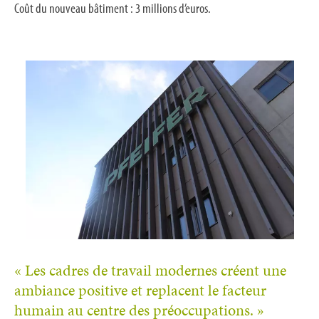
Coût du nouveau bâtiment : 3 millions d’euros.
« Les cadres de travail modernes créent une
ambiance positive et replacent le facteur
humain au centre des préoccupations. »