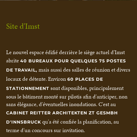
Site d'Imst
Le nouvel espace édifié derrière le siège actuel d'Imst
abrite
40 BUREAUX POUR QUELQUES 75 POSTES
mais aussi des salles de réunion et divers
DE TRAVAIL,
locaux de détente. Environ
60 PLACES DE
sont disponibles, principalement
STATIONNEMENT
sous le bâtiment monté sur pilotis afin d'anticiper, non
sans élégance, d'éventuelles inondations. C'est au
CABINET REITTER ARCHITEKTEN ZT GESMBH
qu'a été confiée la planification, au
D'INNSBRUCK
terme d'un concours sur invitation.