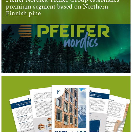
premium segment based on Northern
Finnish pine