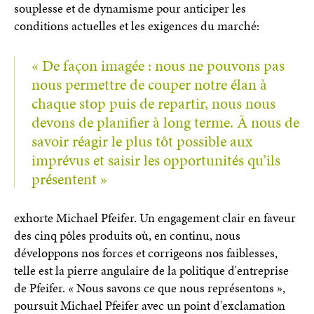
souplesse et de dynamisme pour anticiper les
conditions actuelles et les exigences du marché:
« De façon imagée : nous ne pouvons pas
nous permettre de couper notre élan à
chaque stop puis de repartir, nous nous
devons de planifier à long terme. À nous de
savoir réagir le plus tôt possible aux
imprévus et saisir les opportunités qu’ils
présentent »
exhorte Michael Pfeifer. Un engagement clair en faveur
des cinq pôles produits où, en continu, nous
développons nos forces et corrigeons nos faiblesses,
telle est la pierre angulaire de la politique d'entreprise
de Pfeifer. « Nous savons ce que nous représentons »,
poursuit Michael Pfeifer avec un point d'exclamation