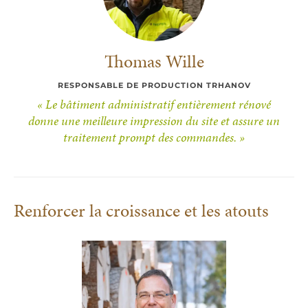
Thomas Wille
RESPONSABLE DE PRODUCTION TRHANOV
« Le bâtiment administratif entièrement rénové
donne une meilleure impression du site et assure un
traitement prompt des commandes. »
Renforcer la croissance et les atouts