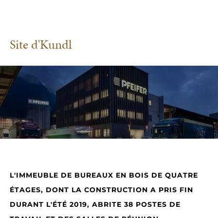
Site d'Kundl
L'IMMEUBLE DE BUREAUX EN BOIS DE QUATRE
ÉTAGES, DONT LA CONSTRUCTION A PRIS FIN
DURANT L'ÉTÉ 2019, ABRITE 38 POSTES DE