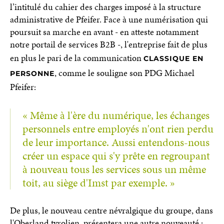
l’intitulé du cahier des charges imposé à la structure
administrative de Pfeifer. Face à une numérisation qui
poursuit sa marche en avant - en atteste notamment
notre portail de services B2B -, l'entreprise fait de plus
en plus le pari de la communication
CLASSIQUE EN
, comme le souligne son PDG Michael
PERSONNE
Pfeifer:
« Même à l'ère du numérique, les échanges
personnels entre employés n'ont rien perdu
de leur importance. Aussi entendons-nous
créer un espace qui s'y prête en regroupant
à nouveau tous les services sous un même
toit, au siège d'Imst par exemple. »
De plus, le nouveau centre névralgique du groupe, dans
l'Oberland tyrolien, présentera une autre nouveauté :