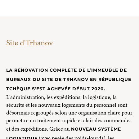
Site d'Trhanov
LA RÉNOVATION COMPLÈTE DE L’IMMEUBLE DE
BUREAUX DU SITE DE TRHANOV EN RÉPUBLIQUE
TCHÈQUE S'EST ACHEVÉE DÉBUT 2020.
L'administration, les expéditions, la logistique, la
sécurité et les nouveaux logements du personnel sont
désormais regroupés selon une organisation claire pour
permettre un traitement rapide et clair des commandes
et des expéditions. Grâce au
NOUVEAU SYSTÈME
(avec pesée des poids-lourds), les
LOGISTIQUE