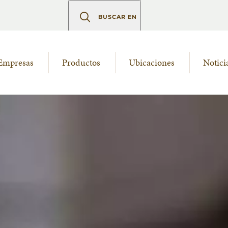
BUSCAR EN
Empresas
Productos
Ubicaciones
Notici