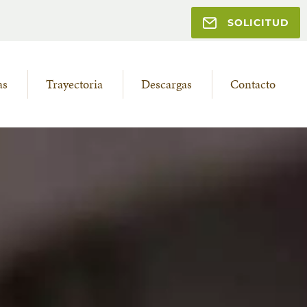
SOLICITUD
as
Trayectoria
Descargas
Contacto