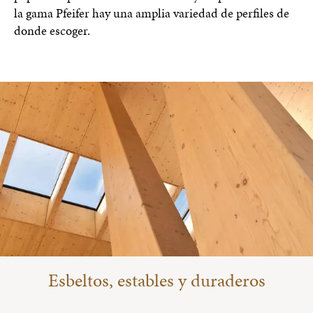
la gama Pfeifer hay una amplia variedad de perfiles de
donde escoger.
Esbeltos, estables y duraderos