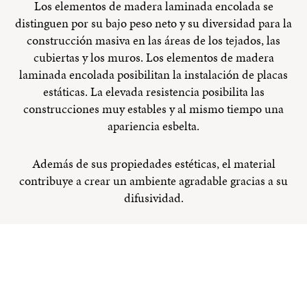
Los elementos de madera laminada encolada se
distinguen por su bajo peso neto y su diversidad para la
construcción masiva en las áreas de los tejados, las
cubiertas y los muros. Los elementos de madera
laminada encolada posibilitan la instalación de placas
estáticas. La elevada resistencia posibilita las
construcciones muy estables y al mismo tiempo una
apariencia esbelta.
Además de sus propiedades estéticas, el material
contribuye a crear un ambiente agradable gracias a su
difusividad.