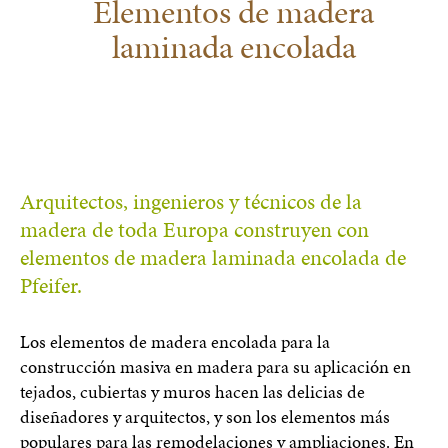
Elementos de madera
laminada encolada
Arquitectos, ingenieros y técnicos de la
madera de toda Europa construyen con
elementos de madera laminada encolada de
Pfeifer.
Los elementos de madera encolada para la
construcción masiva en madera para su aplicación en
tejados, cubiertas y muros hacen las delicias de
diseñadores y arquitectos, y son los elementos más
populares para las remodelaciones y ampliaciones. En