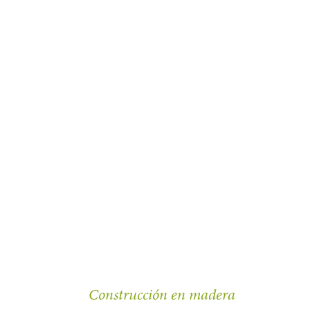
Construcción en madera