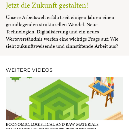
Jetzt die Zukunft gestalten!
Unsere Arbeitswelt erfährt seit einigen Jahren einen
grundlegenden strukturellen Wandel. Neue
Technologien, Digitalisierung und ein neues
Werteverständnis werfen eine wichtige Frage auf: Wie
sieht zukunftsweisende und sinnstiftende Arbeit aus?
WEITERE VIDEOS
ECONOMIC, LOGISTICAL AND RAW MATERIALS