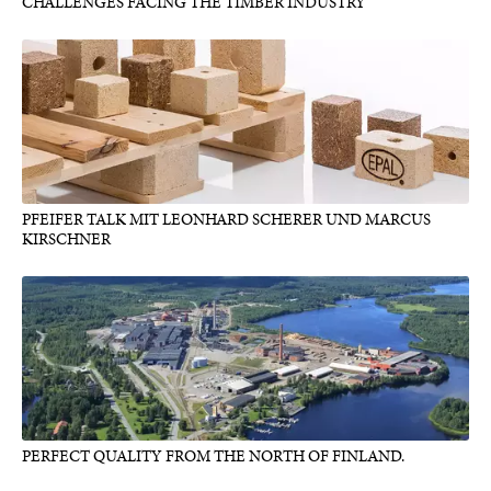
CHALLENGES FACING THE TIMBER INDUSTRY
PFEIFER TALK MIT LEONHARD SCHERER UND MARCUS
KIRSCHNER
PERFECT QUALITY FROM THE NORTH OF FINLAND.