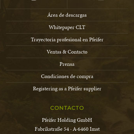
Área de descargas
Whitepaper CLT
Trayectoria profesional en Pfeifer
Ventas & Contacto
Prensa
Condiciones de compra
Registering as a Pfeifer supplier
CONTACTO
Pfeifer Holding GmbH
Fabrikstraße 54 · A-6460 Imst