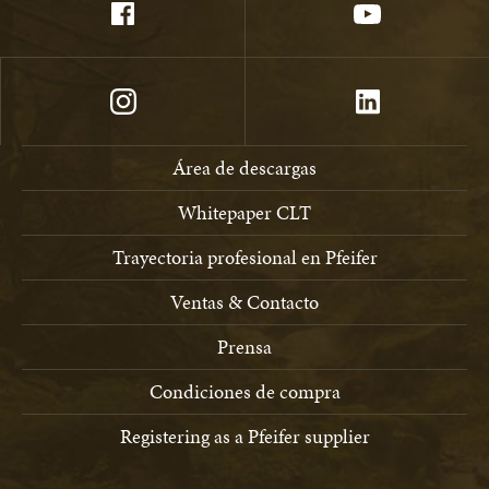
Área de descargas
Whitepaper CLT
Trayectoria profesional en Pfeifer
Ventas & Contacto
Prensa
Condiciones de compra
Registering as a Pfeifer supplier