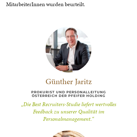
MitarbeiterInnen wurden beurteilt.
Günther Jaritz
PROKURIST UND PERSONALLEITUNG
ÖSTERREICH DER PFEIFER HOLDING
„Die Best Recruiters-Studie liefert wertvolles
Feedback zu unserer Qualität im
Personalmanagement.“