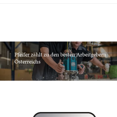
Pfeifer zählt zu den besten Arbeitgebern
Österreichs