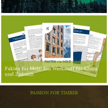
Fakten für Holz: Ein Werkstoff für Klima
und Zukunft
PASSION FOR TIMBER