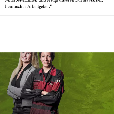
heimischer Arbeitgeber.“