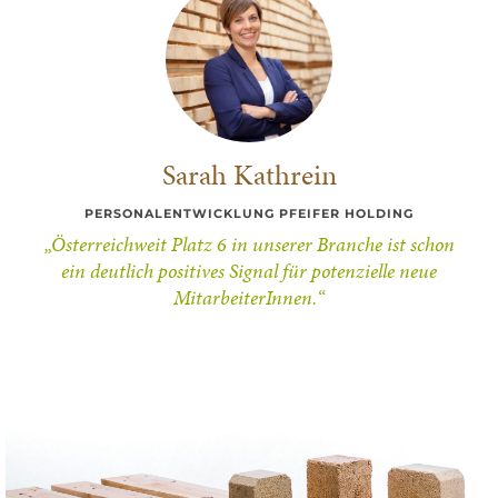
Sarah Kathrein
PERSONALENTWICKLUNG PFEIFER HOLDING
„Österreichweit Platz 6 in unserer Branche ist schon
ein deutlich positives Signal für potenzielle neue
MitarbeiterInnen.“