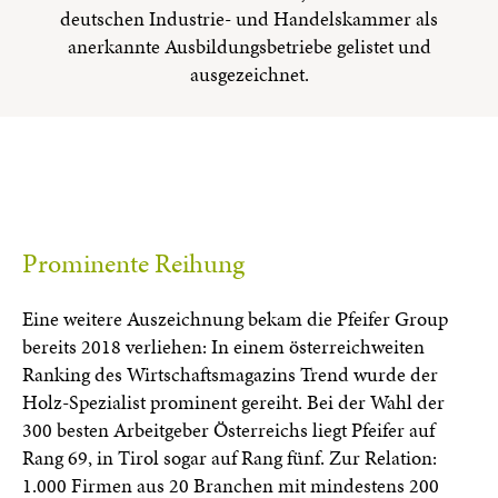
deutschen Industrie- und Handelskammer als
anerkannte Ausbildungsbetriebe gelistet und
ausgezeichnet.
Prominente Reihung
Eine weitere Auszeichnung bekam die Pfeifer Group
bereits 2018 verliehen: In einem österreichweiten
Ranking des Wirtschaftsmagazins Trend wurde der
Holz-Spezialist prominent gereiht. Bei der Wahl der
300 besten Arbeitgeber Österreichs liegt Pfeifer auf
Rang 69, in Tirol sogar auf Rang fünf. Zur Relation:
1.000 Firmen aus 20 Branchen mit mindestens 200