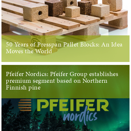
50 Years of Presspan Pallet Blocks: An Idea
Moves the World
Pfeifer Nordics: Pfeifer Group establishes
premium segment based on Northern
Finnish pine