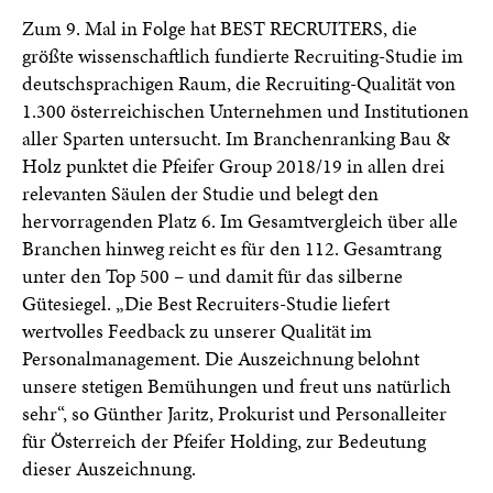
Zum 9. Mal in Folge hat BEST RECRUITERS, die
größte wissenschaftlich fundierte Recruiting-Studie im
deutschsprachigen Raum, die Recruiting-Qualität von
1.300 österreichischen Unternehmen und Institutionen
aller Sparten untersucht. Im Branchenranking Bau &
Holz punktet die Pfeifer Group 2018/19 in allen drei
relevanten Säulen der Studie und belegt den
hervorragenden Platz 6. Im Gesamtvergleich über alle
Branchen hinweg reicht es für den 112. Gesamtrang
unter den Top 500 – und damit für das silberne
Gütesiegel. „Die Best Recruiters-Studie liefert
wertvolles Feedback zu unserer Qualität im
Personalmanagement. Die Auszeichnung belohnt
unsere stetigen Bemühungen und freut uns natürlich
sehr“, so Günther Jaritz, Prokurist und Personalleiter
für Österreich der Pfeifer Holding, zur Bedeutung
dieser Auszeichnung.