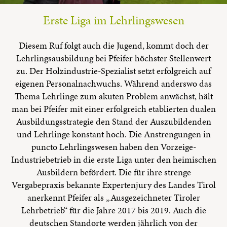
Erste Liga im Lehrlingswesen
Diesem Ruf folgt auch die Jugend, kommt doch der
Lehrlingsausbildung bei Pfeifer höchster Stellenwert
zu. Der Holzindustrie-Spezialist setzt erfolgreich auf
eigenen Personalnachwuchs. Während anderswo das
Thema Lehrlinge zum akuten Problem anwächst, hält
man bei Pfeifer mit einer erfolgreich etablierten dualen
Ausbildungsstrategie den Stand der Auszubildenden
und Lehrlinge konstant hoch. Die Anstrengungen in
puncto Lehrlingswesen haben den Vorzeige-
Industriebetrieb in die erste Liga unter den heimischen
Ausbildern befördert. Die für ihre strenge
Vergabepraxis bekannte Expertenjury des Landes Tirol
anerkennt Pfeifer als „Ausgezeichneter Tiroler
Lehrbetrieb“ für die Jahre 2017 bis 2019. Auch die
deutschen Standorte werden jährlich von der