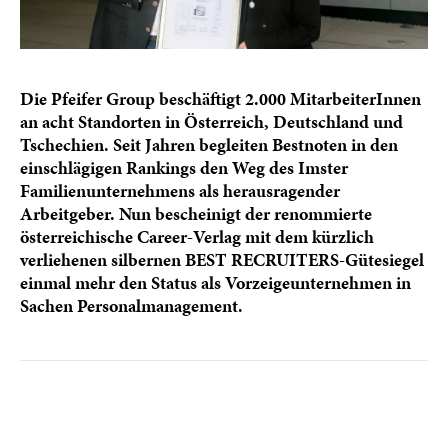
Die Pfeifer Group beschäftigt 2.000 MitarbeiterInnen
an acht Standorten in Österreich, Deutschland und
Tschechien. Seit Jahren begleiten Bestnoten in den
einschlägigen Rankings den Weg des Imster
Familienunternehmens als herausragender
Arbeitgeber. Nun bescheinigt der renommierte
österreichische Career-Verlag mit dem kürzlich
verliehenen silbernen BEST RECRUITERS-Gütesiegel
einmal mehr den Status als Vorzeigeunternehmen in
Sachen Personalmanagement.