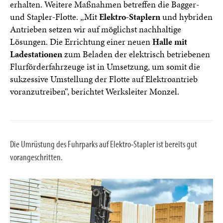
erhalten. Weitere Maßnahmen betreffen die Bagger-
und Stapler-Flotte. „Mit
Elektro-Staplern
und hybriden
Antrieben setzen wir auf möglichst nachhaltige
Lösungen. Die Errichtung einer neuen
Halle mit
Ladestationen
zum Beladen der elektrisch betriebenen
Flurförderfahrzeuge ist in Umsetzung, um somit die
sukzessive Umstellung der Flotte auf Elektroantrieb
voranzutreiben“, berichtet Werksleiter Monzel.
Die Umrüstung des Fuhrparks auf Elektro-Stapler ist bereits gut
vorangeschritten.