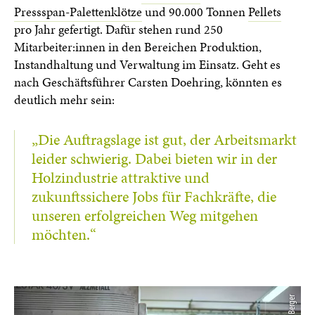
Pressspan-Palettenklötze
und 90.000 Tonnen
Pellets
pro Jahr gefertigt. Dafür stehen rund 250
Mitarbeiter:innen in den Bereichen Produktion,
Instandhaltung und Verwaltung im Einsatz. Geht es
nach Geschäftsführer Carsten Doehring, könnten es
deutlich mehr sein:
„Die Auftragslage ist gut, der Arbeitsmarkt
leider schwierig. Dabei bieten wir in der
Holzindustrie attraktive und
zukunftssichere Jobs für Fachkräfte, die
unseren erfolgreichen Weg mitgehen
möchten.“