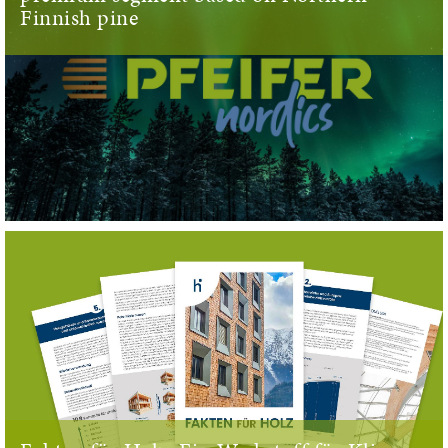
Finnish pine