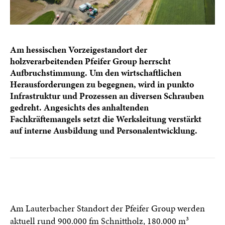
Am hessischen Vorzeigestandort der
holzverarbeitenden Pfeifer Group herrscht
Aufbruchstimmung. Um den wirtschaftlichen
Herausforderungen zu begegnen, wird in punkto
Infrastruktur und Prozessen an diversen Schrauben
gedreht. Angesichts des anhaltenden
Fachkräftemangels setzt die Werksleitung verstärkt
auf interne Ausbildung und Personalentwicklung.
Am Lauterbacher Standort der Pfeifer Group werden
aktuell rund 900.000 fm
Schnittholz
, 180.000 m³