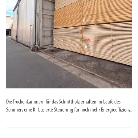
Die Trockenkammern für das Schnittholz erhalten im Laufe des
Sommers eine KI-basierte Steuerung für noch mehr Energieeffizienz.