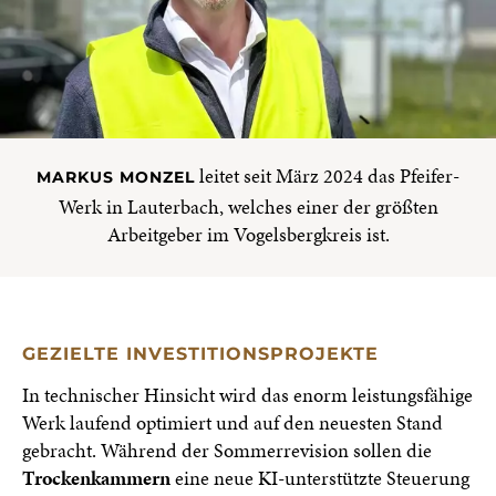
leitet seit März 2024 das Pfeifer-
MARKUS MONZEL
Werk in Lauterbach, welches einer der größten
Arbeitgeber im Vogelsbergkreis ist.
GEZIELTE INVESTITIONSPROJEKTE
In technischer Hinsicht wird das enorm leistungsfähige
Werk laufend optimiert und auf den neuesten Stand
gebracht. Während der Sommerrevision sollen die
Trockenkammern
eine neue KI-unterstützte Steuerung