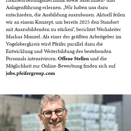
Anlagenführung erlernen. „Wir haben uns dazu
entschieden, die Ausbildung auszubauen. Aktuell feilen
wir an einem Konzept, um bereits 2025 den Standort
mit Auszubildenden zu stärken“, berichtet Werksleiter
Markus Monzel. Als einer der größten Arbeitgeber im
Vogelsbergkreis wird Pfeifer parallel dazu die
Entwicklung und Weiterbildung des bestehenden
Personals intensivieren.
Offene Stellen
und die
Möglichkeit zur Online-Bewerbung finden sich auf
jobs.pfeifergroup.com