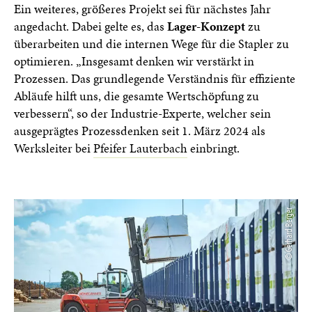
Ein weiteres, größeres Projekt sei für nächstes Jahr
angedacht. Dabei gelte es, das
Lager-Konzept
zu
überarbeiten und die internen Wege für die Stapler zu
optimieren. „Insgesamt denken wir verstärkt in
Prozessen. Das grundlegende Verständnis für effiziente
Abläufe hilft uns, die gesamte Wertschöpfung zu
verbessern“, so der Industrie-Experte, welcher sein
ausgeprägtes Prozessdenken seit 1. März 2024 als
Werksleiter bei
Pfeifer Lauterbach
einbringt.
© Gerhard Berger