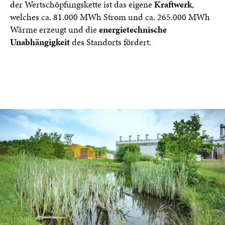
der Wertschöpfungskette ist das eigene
Kraftwerk
,
welches ca. 81.000 MWh Strom und ca. 265.000 MWh
Wärme erzeugt und die
energietechnische
Unabhängigkeit
des Standorts fördert.