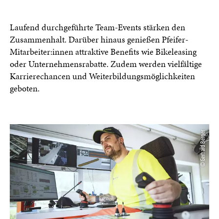
Laufend durchgeführte Team-Events stärken den
Zusammenhalt. Darüber hinaus genießen Pfeifer-
Mitarbeiter:innen attraktive Benefits wie Bikeleasing
oder Unternehmensrabatte. Zudem werden vielfältige
Karrierechancen und Weiterbildungsmöglichkeiten
geboten.
© Gerhard Berger