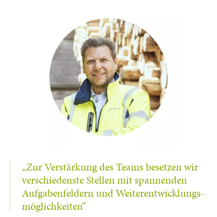
„Zur Verstärkung des Teams besetzen wir
verschiedenste Stellen mit spannenden
Aufgabenfeldern und Weiterentwicklungs-
möglichkeiten“