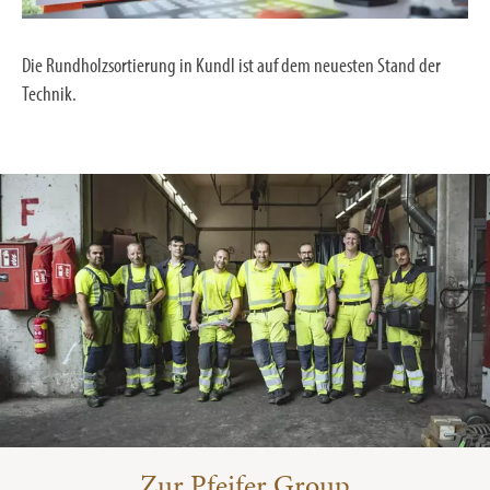
Die Rundholzsortierung in Kundl ist auf dem neuesten Stand der
Technik.
Zur Pfeifer Group