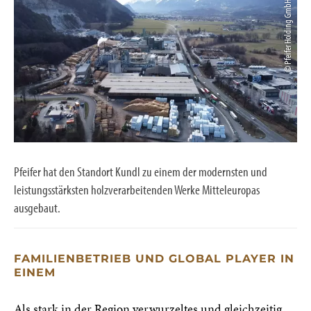
© Pfeifer Holding GmbH
Pfeifer hat den Standort Kundl zu einem der modernsten und
leistungsstärksten holzverarbeitenden Werke Mitteleuropas
ausgebaut.
FAMILIENBETRIEB UND GLOBAL PLAYER IN
EINEM
Als stark in der Region verwurzeltes und gleichzeitig