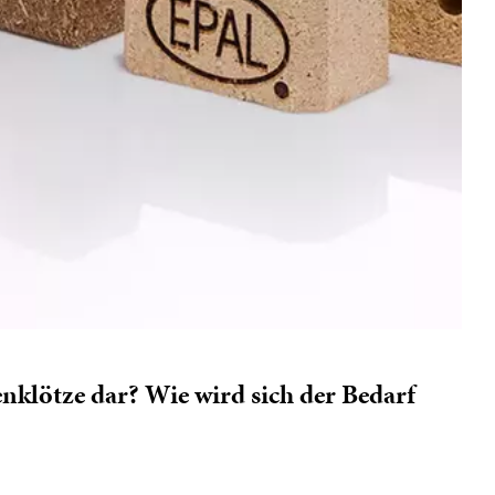
enklötze dar? Wie wird sich der Bedarf