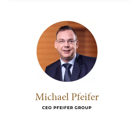
Michael Pfeifer
CEO PFEIFER GROUP