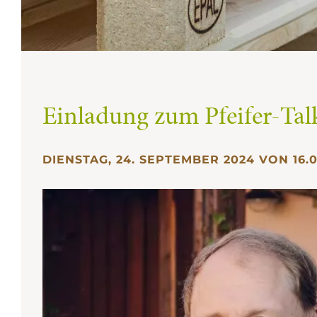
Einladung zum Pfeifer-Tal
DIENSTAG, 24. SEPTEMBER 2024 VON 16.0