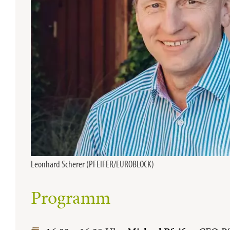
Leonhard Scherer (PFEIFER/EUROBLOCK)
Programm