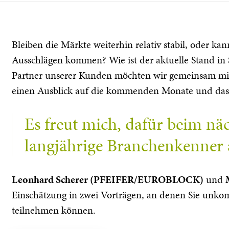
Bleiben die Märkte weiterhin relativ stabil, oder ka
Ausschlägen kommen? Wie ist der aktuelle Stand in 
Partner unserer Kunden möchten wir gemeinsam mit 
einen Ausblick auf die kommenden Monate und das
Es freut mich, dafür beim näc
langjährige Branchenkenner 
Leonhard Scherer (PFEIFER/EUROBLOCK)
und
Einschätzung in zwei Vorträgen, an denen Sie unko
teilnehmen können.