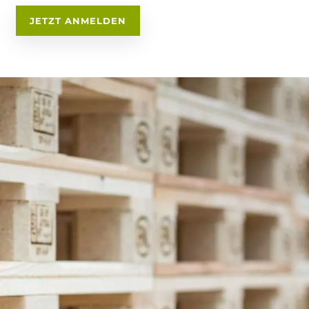
JETZT ANMELDEN