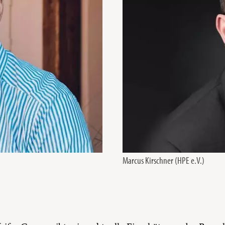
Marcus Kirschner (HPE e.V.)