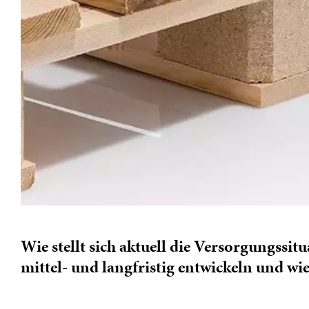
Wie stellt sich aktuell die Versorgungssi
mittel- und langfristig entwickeln und wie