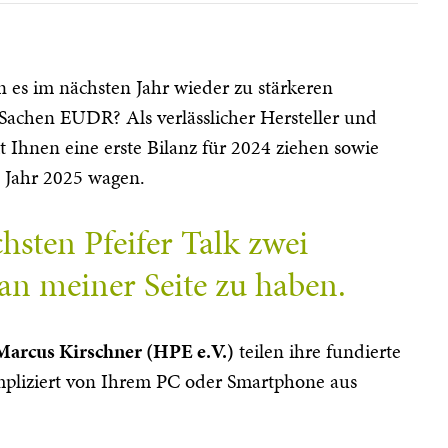
nn es im nächsten Jahr wieder zu stärkeren
Sachen EUDR? Als verlässlicher Hersteller und
Ihnen eine erste Bilanz für 2024 ziehen sowie
 Jahr 2025 wagen.
hsten Pfeifer Talk zwei
an meiner Seite zu haben.
Marcus Kirschner (HPE e.V.)
teilen ihre fundierte
mpliziert von Ihrem PC oder Smartphone aus