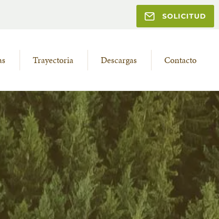
SOLICITUD
as
Trayectoria
Descargas
Contacto