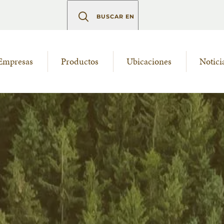
BUSCAR EN
Empresas
Productos
Ubicaciones
Notici