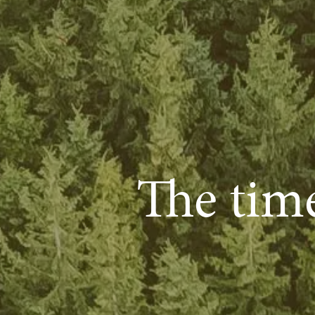
The tim