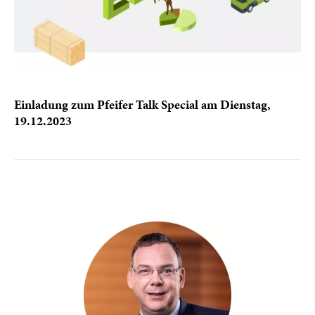
Einladung zum Pfeifer Talk Special am Dienstag,
19.12.2023