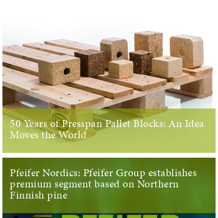
50 Years of Presspan Pallet Blocks: An Idea
Moves the World
Pfeifer Nordics: Pfeifer Group establishes
premium segment based on Northern
Finnish pine