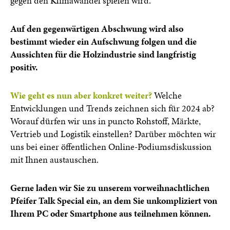
gegen den Klimawandel spielen wird.
Auf den gegenwärtigen Abschwung wird also
bestimmt wieder ein Aufschwung folgen und die
Aussichten für die Holzindustrie sind langfristig
positiv.
Wie geht es nun aber konkret weiter?
Welche
Entwicklungen und Trends zeichnen sich für 2024 ab?
Worauf dürfen wir uns in puncto Rohstoff, Märkte,
Vertrieb und Logistik einstellen? Darüber möchten wir
uns bei einer öffentlichen Online-Podiumsdiskussion
mit Ihnen austauschen.
Gerne laden wir Sie zu unserem vorweihnachtlichen
Pfeifer Talk Special ein, an dem Sie unkompliziert von
Ihrem PC oder Smartphone aus teilnehmen können.