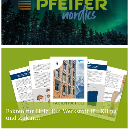
Fakten für Holz: Ein Werkstoff für Klima
und Zukunft