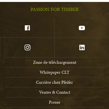
PASSION FOR TIMBER
Zone de téléchargement
Whitepaper CLT
Carrière chez Pfeifer
Ventes & Contact
Presse