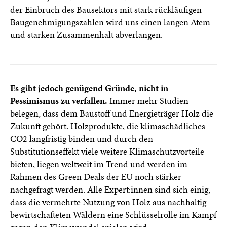
der Einbruch des Bausektors mit stark rückläufigen
Baugenehmigungszahlen wird uns einen langen Atem
und starken Zusammenhalt abverlangen.
Es gibt jedoch genügend Gründe, nicht in
Pessimismus zu verfallen.
Immer mehr Studien
belegen, dass dem Baustoff und Energieträger Holz die
Zukunft gehört. Holzprodukte, die klimaschädliches
CO2 langfristig binden und durch den
Substitutionseffekt viele weitere Klimaschutzvorteile
bieten, liegen weltweit im Trend und werden im
Rahmen des Green Deals der EU noch stärker
nachgefragt werden. Alle Expert:innen sind sich einig,
dass die vermehrte Nutzung von Holz aus nachhaltig
bewirtschafteten Wäldern eine Schlüsselrolle im Kampf