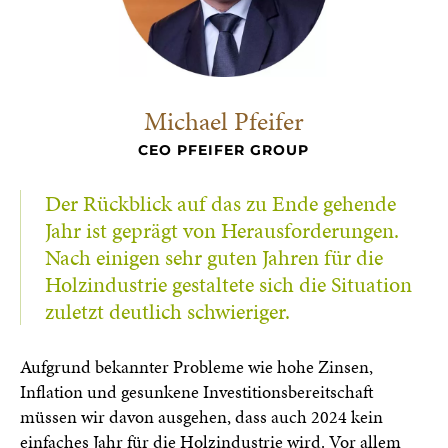
Michael Pfeifer
CEO PFEIFER GROUP
Der Rückblick auf das zu Ende gehende
Jahr ist geprägt von Herausforderungen.
Nach einigen sehr guten Jahren für die
Holzindustrie gestaltete sich die Situation
zuletzt deutlich schwieriger.
Aufgrund bekannter Probleme wie hohe Zinsen,
Inflation und gesunkene Investitionsbereitschaft
müssen wir davon ausgehen, dass auch 2024 kein
einfaches Jahr für die Holzindustrie wird. Vor allem