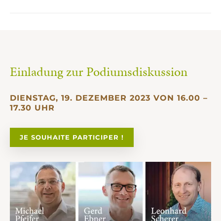
Einladung zur Podiumsdiskussion
DIENSTAG, 19. DEZEMBER 2023 VON 16.00 –
17.30 UHR
JE SOUHAITE PARTICIPER !