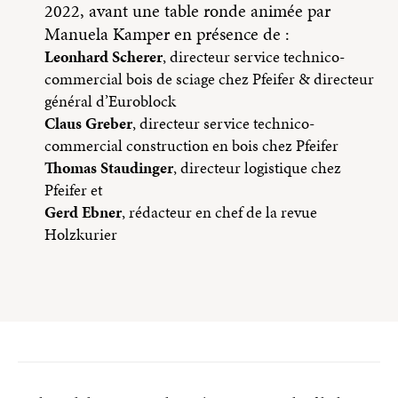
2022, avant une table ronde animée par
Manuela Kamper en présence de :
Leonhard Scherer
, directeur service technico-
commercial bois de sciage chez Pfeifer & directeur
général d’Euroblock
Claus Greber
, directeur service technico-
commercial construction en bois chez Pfeifer
Thomas Staudinger
, directeur logistique chez
Pfeifer et
Gerd Ebner
, rédacteur en chef de la revue
Holzkurier