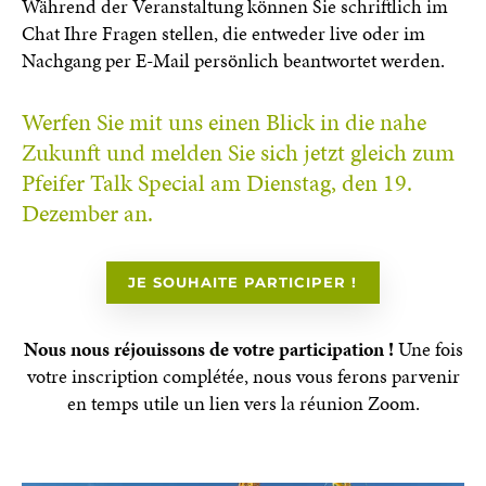
Während der Veranstaltung können Sie schriftlich im
Chat Ihre Fragen stellen, die entweder live oder im
Nachgang per E-Mail persönlich beantwortet werden.
Werfen Sie mit uns einen Blick in die nahe
Zukunft und melden Sie sich jetzt gleich zum
Pfeifer Talk Special am Dienstag, den 19.
Dezember an.
JE SOUHAITE PARTICIPER !
Nous nous réjouissons de votre participation !
Une fois
votre inscription complétée, nous vous ferons parvenir
en temps utile un lien vers la réunion Zoom.