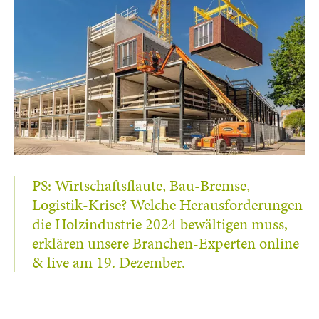
PS: Wirtschaftsflaute, Bau-Bremse,
Logistik-Krise? Welche Herausforderungen
die Holzindustrie 2024 bewältigen muss,
erklären unsere Branchen-Experten online
& live am 19. Dezember.