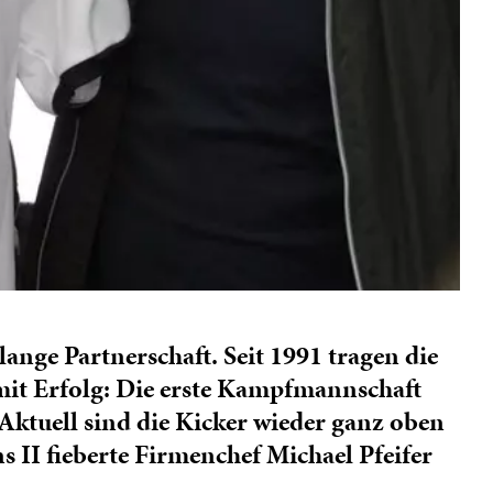
nge Partnerschaft. Seit 1991 tragen die
 mit Erfolg: Die erste Kampfmannschaft
 Aktuell sind die Kicker wieder ganz oben
 II fieberte Firmenchef Michael Pfeifer