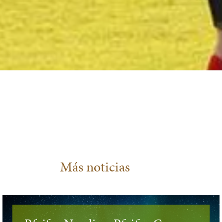
Más noticias