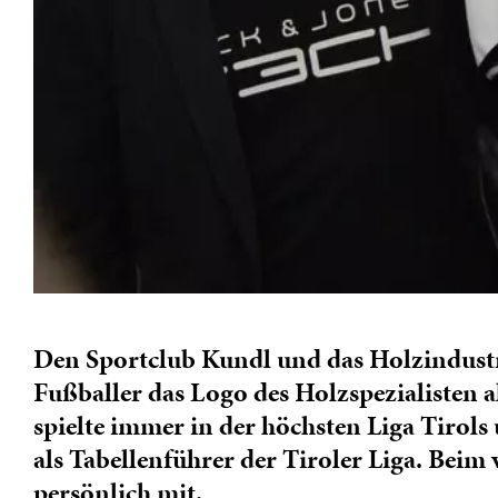
Den Sportclub Kundl und das Holzindustri
Fußballer das Logo des Holzspezialisten 
spielte immer in der höchsten Liga Tirols 
als Tabellenführer der Tiroler Liga. Bei
persönlich mit.