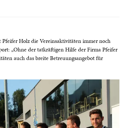
zt Pfeifer Holz die Vereinsaktivitäten immer noch
t: „Ohne der tatkräftigen Hilfe der Firma Pfeifer
itäten auch das breite Betreuungsangebot für