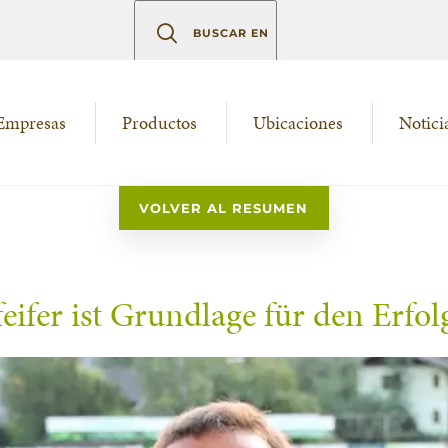
BUSCAR EN
Empresas
Productos
Ubicaciones
Notici
VOLVER AL RESUMEN
eifer ist Grundlage für den Erfol