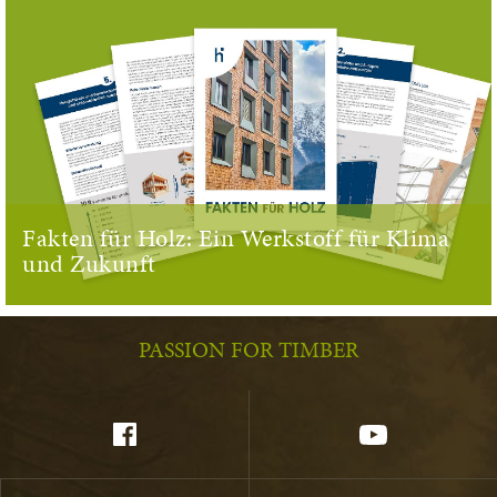
Fakten für Holz: Ein Werkstoff für Klima
und Zukunft
PASSION FOR TIMBER