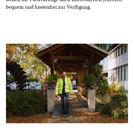
bequem und kostenfrei zur Verfügung.