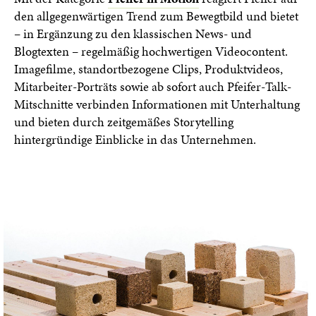
den allgegenwärtigen Trend zum Bewegtbild und bietet
– in Ergänzung zu den klassischen News- und
Blogtexten – regelmäßig hochwertigen Videocontent.
Imagefilme, standortbezogene Clips, Produktvideos,
Mitarbeiter-Porträts sowie ab sofort auch Pfeifer-Talk-
Mitschnitte verbinden Informationen mit Unterhaltung
und bieten durch zeitgemäßes Storytelling
hintergründige Einblicke in das Unternehmen.