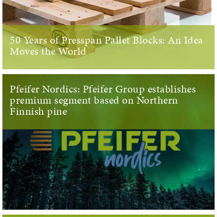
50 Years of Presspan Pallet Blocks: An Idea
Moves the World
Pfeifer Nordics: Pfeifer Group establishes
premium segment based on Northern
Finnish pine