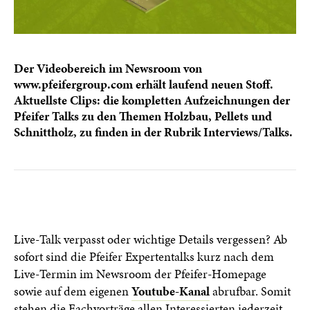
Der Videobereich im Newsroom von
www.pfeifergroup.com erhält laufend neuen Stoff.
Aktuellste Clips: die kompletten Aufzeichnungen der
Pfeifer Talks zu den Themen Holzbau, Pellets und
Schnittholz, zu finden in der Rubrik Interviews/Talks.
Live-Talk verpasst oder wichtige Details vergessen? Ab
sofort sind die Pfeifer Expertentalks kurz nach dem
Live-Termin im Newsroom der Pfeifer-Homepage
sowie auf dem eigenen
Youtube-Kanal
abrufbar. Somit
stehen die Fachvorträge allen Interessierten jederzeit