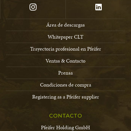
Área de descargas
Whitepaper CLT
Trayectoria profesional en Pfeifer
Ventas & Contacto
Prensa
Condiciones de compra
Registering as a Pfeifer supplier
CONTACTO
Pfeifer Holding GmbH