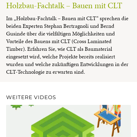
Holzbau-Fachtalk – Bauen mit CLT
Im „Holzbau-Fachtalk – Bauen mit CLT“ sprechen die
beiden Experten Stephan Bertragnoli und Bernd
Gusinde über die vielfältigen Möglichkeiten und
Vorteile des Bauens mit CLT (Cross Laminated
Timber). Erfahren Sie, wie CLT als Baumaterial
eingesetzt wird, welche Projekte bereits realisiert
wurden und welche zukünftigen Entwicklungen in der
CLT-Technologie zu erwarten sind.
WEITERE VIDEOS