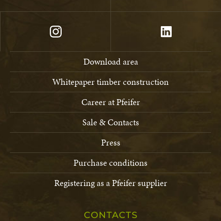
Download area
Whitepaper timber construction
Career at Pfeifer
Sale & Contacts
Press
Purchase conditions
Registering as a Pfeifer supplier
CONTACTS