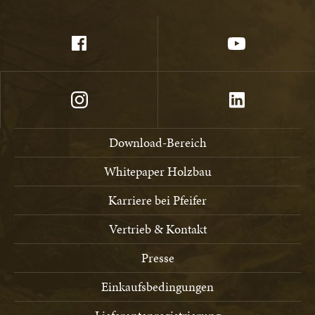
Download-Bereich
Whitepaper Holzbau
Karriere bei Pfeifer
Vertrieb & Kontakt
Presse
Einkaufsbedingungen