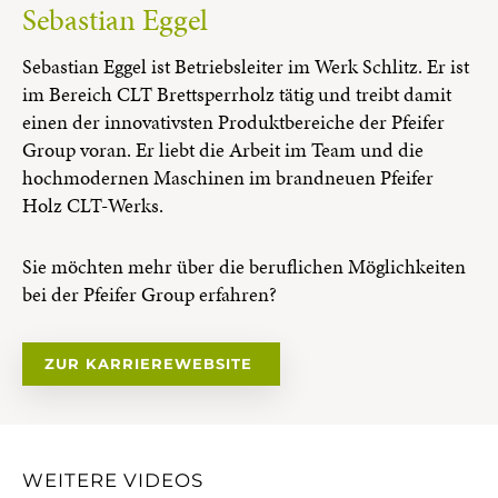
Sebastian Eggel
Sebastian Eggel ist Betriebsleiter im Werk Schlitz. Er ist
im Bereich CLT Brettsperrholz tätig und treibt damit
einen der innovativsten Produktbereiche der Pfeifer
Group voran. Er liebt die Arbeit im Team und die
hochmodernen Maschinen im brandneuen Pfeifer
Holz CLT-Werks.
Sie möchten mehr über die beruflichen Möglichkeiten
bei der Pfeifer Group erfahren?
ZUR KARRIEREWEBSITE
WEITERE VIDEOS